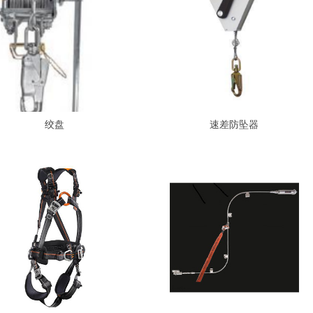
绞盘
速差防坠器