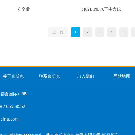
安全带
SKYLINE水平生命线
上一页
1
2
3
4
5
关于泰斯克
联系泰斯克
加入我们
网站地图
都会国际）6B
8 / 65568552
sina.com