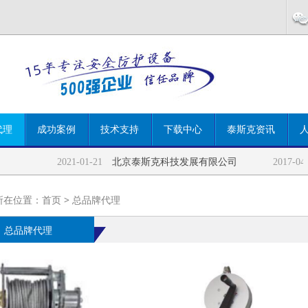
！
代理
成功案例
技术支持
下载中心
泰斯克资讯
2021-01-21
北京泰斯克科技发展有限公司
2017-04-1
在位置：首页 > 总品牌代理
总品牌代理