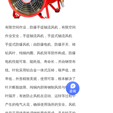
有限空间作业，防爆手提轴流风机，有限空间
作业安全，手提轴流风机，手提式轴流风机
手提式防爆风机：由防爆电机、防爆开关、铸
铝风叶、纯铜内圈、风机筒等部件构成。防爆
电机性能可靠、能耗低、寿命长，并由钢管布
线。叶轮采用铝合金一体式压铸，噪声低，效
率低，外形精致美观，使用可靠，根本解决了
叶片断裂故障。纯铜内胆将钢制风筒与铝制风
叶隔开，有效防止风机在启动、运转等过程中
产生的电气火花，确保使用场所的安全。风机